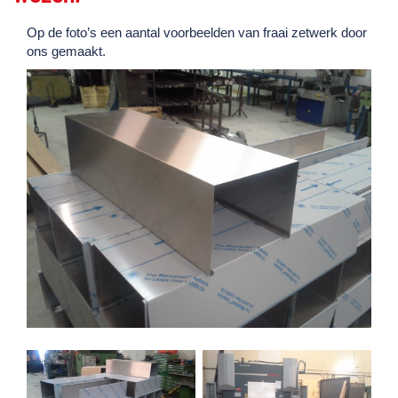
Op de foto’s een aantal voorbeelden van fraai zetwerk door
ons gemaakt.