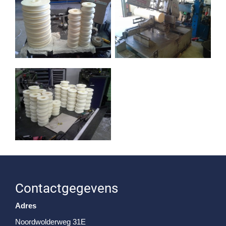
Contactgegevens
Adres
Noordwolderweg 31E