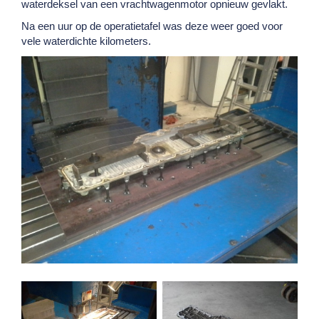
waterdeksel van een vrachtwagenmotor opnieuw gevlakt.
Na een uur op de operatietafel was deze weer goed voor
vele waterdichte kilometers.