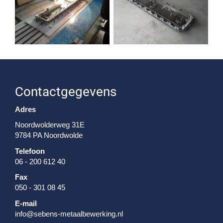
Contactgegevens
Adres
Noordwolderweg 31E
9784 PA Noordwolde
Telefoon
06 - 200 612 40
Fax
050 - 301 08 45
E-mail
info@sebens-metaalbewerking.nl